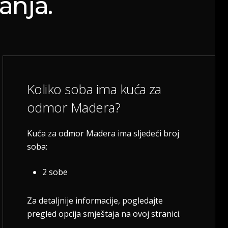
anja.
Koliko soba ima kuća za
odmor Madera?
Kuća za odmor Madera ima sljedeći broj
soba:
2 sobe
Za detaljnije informacije, pogledajte
pregled opcija smještaja na ovoj stranici.